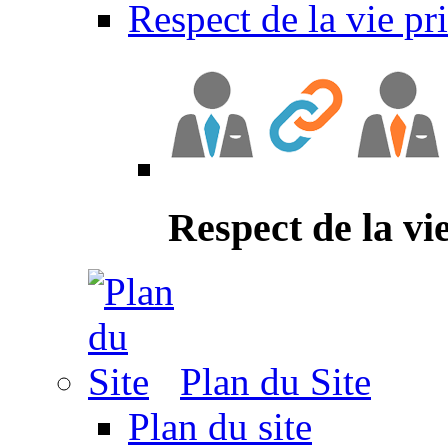
Respect de la vie pr
Respect de la vi
Plan du Site
Plan du site