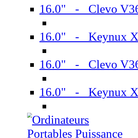
16.0" - Clevo V
16.0" - Keynux 
16.0" - Clevo V
16.0" - Keynux 