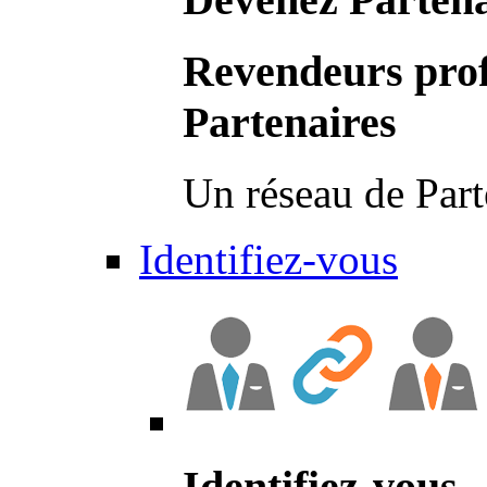
Revendeurs prof
Partenaires
Un réseau de Part
Identifiez-vous
Identifiez-vous