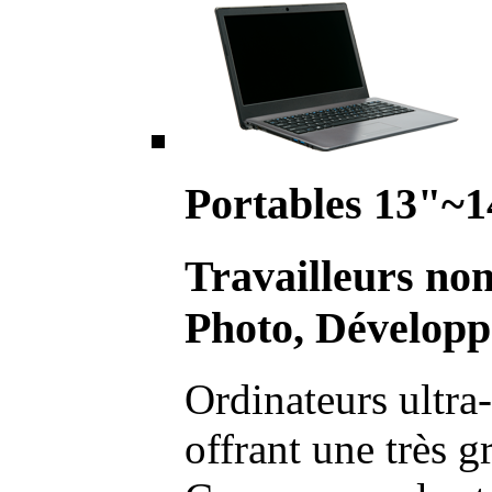
Portables 13"~1
Travailleurs no
Photo, Développ
Ordinateurs ultra-
offrant une très g