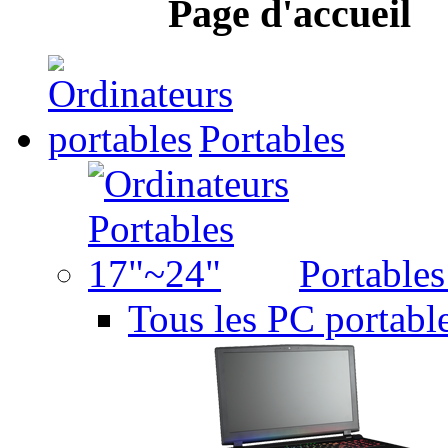
Page d'accueil
Portables
Portable
Tous les PC portabl