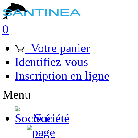
0
Votre panier
Identifiez-vous
Inscription en ligne
Menu
Société