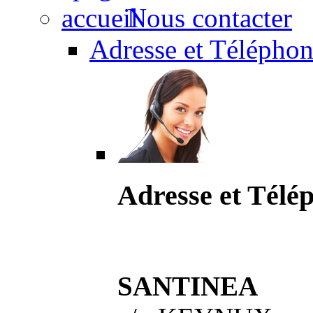
Nous contacter
Adresse et Téléphon
Adresse et Télé
SANTINEA