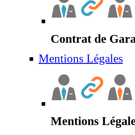
Contrat de Gara
Mentions Légales
Mentions Légal