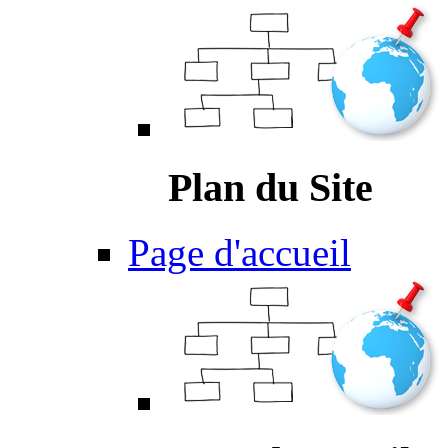
Plan du Site
Page d'accueil