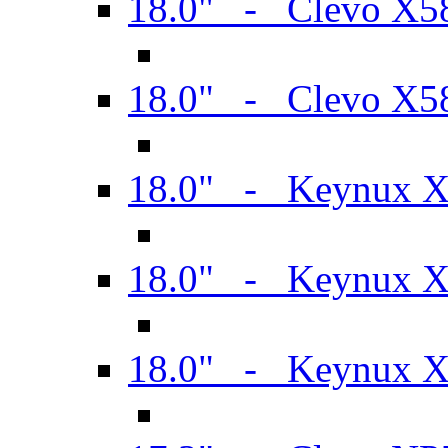
18.0" - Clevo X
18.0" - Clevo X
18.0" - Keynux 
18.0" - Keynux 
18.0" - Keynux 