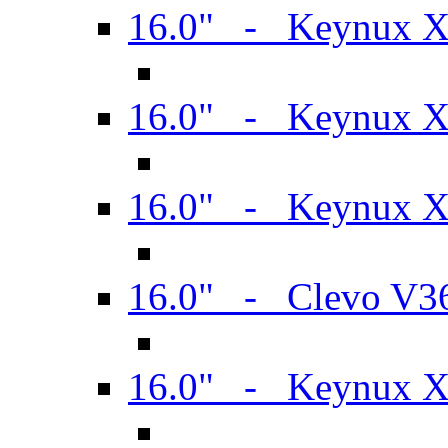
16.0" - Keynux 
16.0" - Keynux 
16.0" - Keynux
16.0" - Clevo V
16.0" - Keynux 