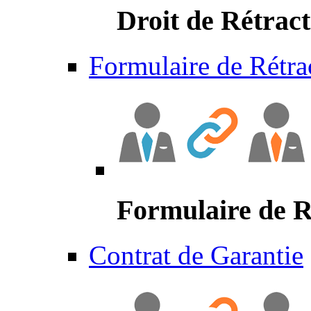
Droit de Rétract
Formulaire de Rétra
Formulaire de R
Contrat de Garantie