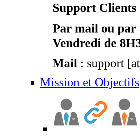
Support Clients
Par mail ou par 
Vendredi de 8H
Mail
: support [a
Mission et Objectifs