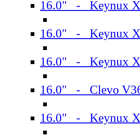
16.0" - Keynux 
16.0" - Keynux 
16.0" - Keynux
16.0" - Clevo V
16.0" - Keynux 