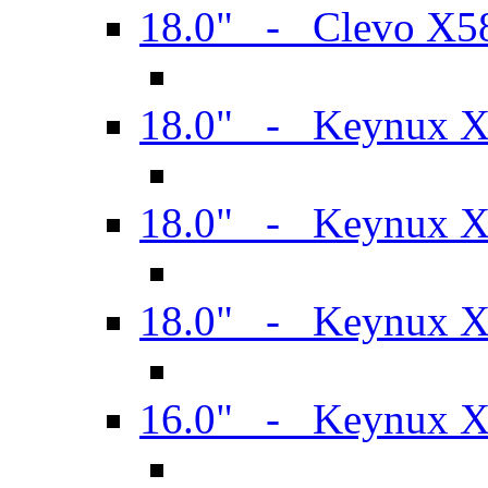
18.0" - Clevo X
18.0" - Keynux 
18.0" - Keynux 
18.0" - Keynux 
16.0" - Keynux 