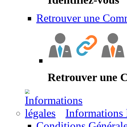
Retrouver une Com
Retrouver une
Informations 
Conditions Générale