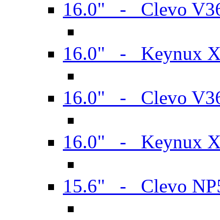
16.0" - Clevo V
16.0" - Keynux 
16.0" - Clevo V
16.0" - Keynux 
15.6" - Clevo N