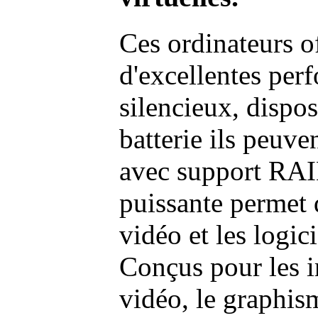
Ces ordinateurs o
d'excellentes pe
silencieux, dispo
batterie ils peuve
avec support RAI
puissante permet 
vidéo et les logic
Conçus pour les i
vidéo, le graphism