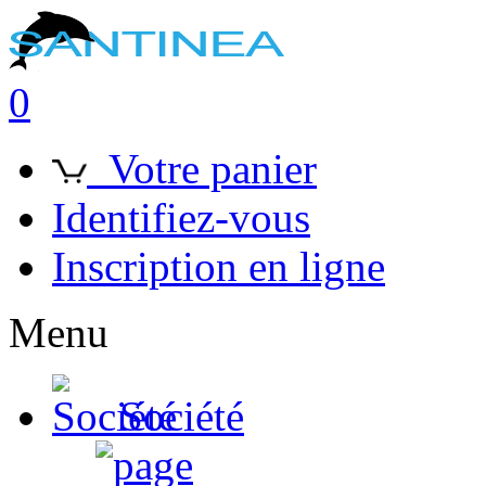
0
Votre panier
Identifiez-vous
Inscription en ligne
Menu
Société