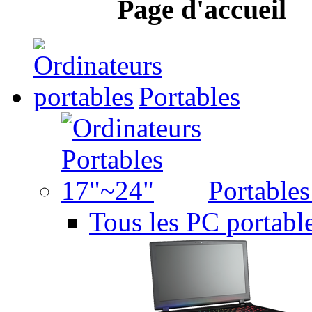
Page d'accueil
Portables
Portable
Tous les PC portabl