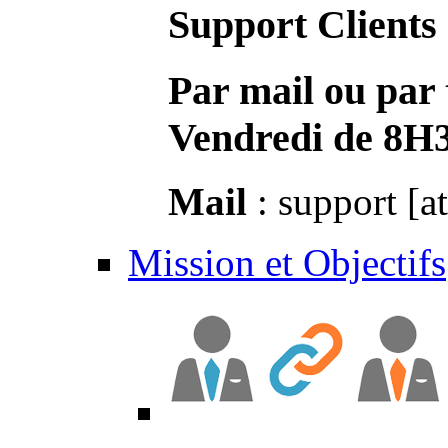
Support Clients
Par mail ou par 
Vendredi de 8H
Mail
: support [a
Mission et Objectifs