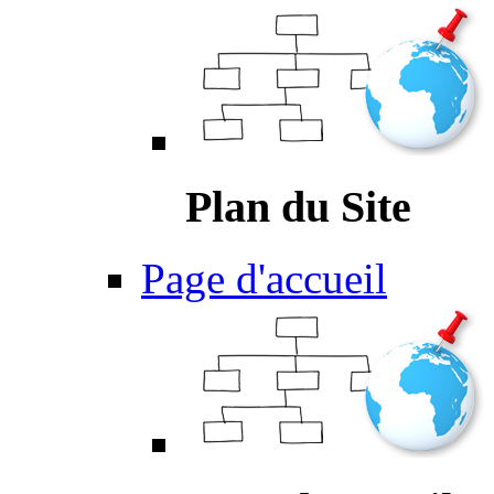
Plan du Site
Page d'accueil