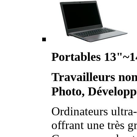
Portables 13"~1
Travailleurs no
Photo, Développ
Ordinateurs ultra-
offrant une très g