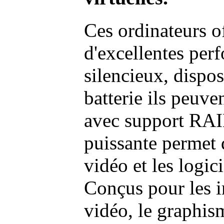
Ces ordinateurs o
d'excellentes pe
silencieux, dispo
batterie ils peuve
avec support RAI
puissante permet 
vidéo et les logic
Conçus pour les i
vidéo, le graphism