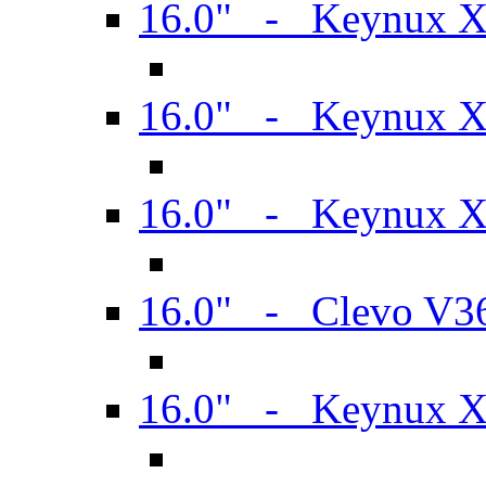
16.0" - Keynux 
16.0" - Keynux 
16.0" - Keynux
16.0" - Clevo V
16.0" - Keynux 