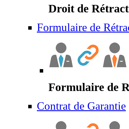
Droit de Rétract
Formulaire de Rétra
Formulaire de R
Contrat de Garantie