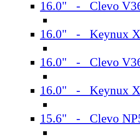
16.0" - Clevo V
16.0" - Keynux 
16.0" - Clevo V
16.0" - Keynux 
15.6" - Clevo N