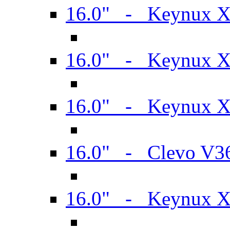
16.0" - Keynux 
16.0" - Keynux 
16.0" - Keynux
16.0" - Clevo V
16.0" - Keynux 