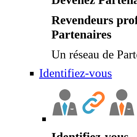
Revendeurs prof
Partenaires
Un réseau de Part
Identifiez-vous
Identifiez-vous