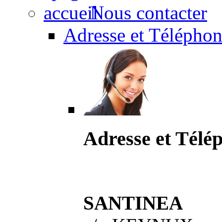
Nous contacter
Adresse et Téléphon
Adresse et Télé
SANTINEA