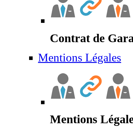
Contrat de Gara
Mentions Légales
Mentions Légal