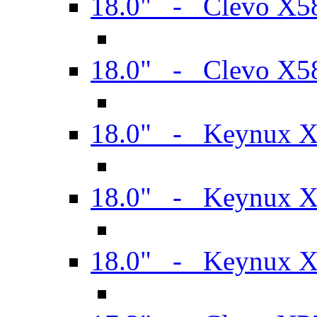
18.0" - Clevo X
18.0" - Clevo X
18.0" - Keynux 
18.0" - Keynux 
18.0" - Keynux 