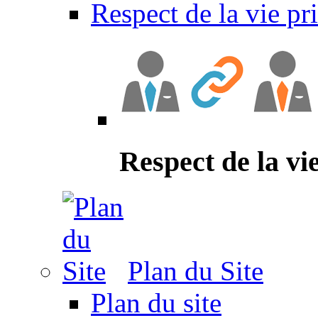
Respect de la vie pr
Respect de la vi
Plan du Site
Plan du site