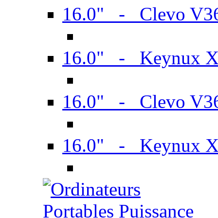
16.0" - Clevo V
16.0" - Keynux 
16.0" - Clevo V
16.0" - Keynux 