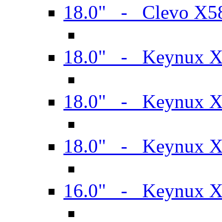
18.0" - Clevo X
18.0" - Keynux 
18.0" - Keynux 
18.0" - Keynux 
16.0" - Keynux 