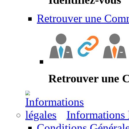
Retrouver une Com
Retrouver une
Informations 
Conditions Générale