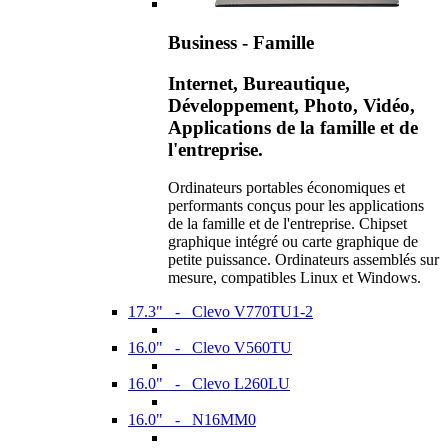
Business - Famille
Internet, Bureautique,
Développement, Photo, Vidéo,
Applications de la famille et de
l'entreprise.
Ordinateurs portables économiques et
performants conçus pour les applications
de la famille et de l'entreprise. Chipset
graphique intégré ou carte graphique de
petite puissance. Ordinateurs assemblés sur
mesure, compatibles Linux et Windows.
17.3" - Clevo V770TU1-2
16.0" - Clevo V560TU
16.0" - Clevo L260LU
16.0" - N16MM0