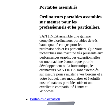
Portables assemblés
Ordinateurs portables assemblés
sur mesure pour les
professionnels et les particuliers.
SANTINEA assemble une gamme
complète d'ordinateurs portables de très
haute qualité conçus pour les
professionnels et les particuliers. Que vous
recherchiez une machine très puissante aux
performances graphiques exceptionnelles
ou une machine économique pour le
développement ou la bureautique, les
ordinateurs SANTINEA sont assemblés
sur mesure pour s'ajuster à vos besoins et à
votre budget. Très modulaires et évolutifs
nos ordinateurs portables offrent une
excellente compatibilité Linux et
Windows.
Portables d'occasion