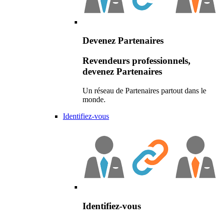
Devenez Partenaires
Revendeurs professionnels,
devenez Partenaires
Un réseau de Partenaires partout dans le
monde.
Identifiez-vous
Identifiez-vous