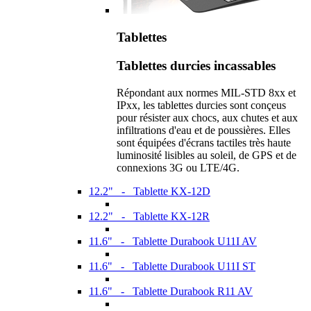
Tablettes
Tablettes durcies incassables
Répondant aux normes MIL-STD 8xx et
IPxx, les tablettes durcies sont conçeus
pour résister aux chocs, aux chutes et aux
infiltrations d'eau et de poussières. Elles
sont équipées d'écrans tactiles très haute
luminosité lisibles au soleil, de GPS et de
connexions 3G ou LTE/4G.
12.2" - Tablette KX-12D
12.2" - Tablette KX-12R
11.6" - Tablette Durabook U11I AV
11.6" - Tablette Durabook U11I ST
11.6" - Tablette Durabook R11 AV