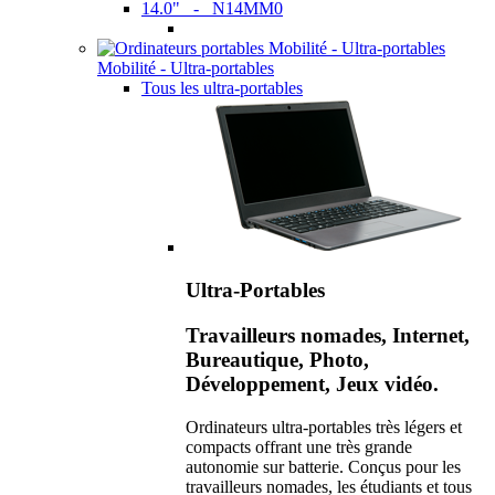
14.0" - N14MM0
Mobilité - Ultra-portables
Tous les ultra-portables
Ultra-Portables
Travailleurs nomades, Internet,
Bureautique, Photo,
Développement, Jeux vidéo.
Ordinateurs ultra-portables très légers et
compacts offrant une très grande
autonomie sur batterie. Conçus pour les
travailleurs nomades, les étudiants et tous