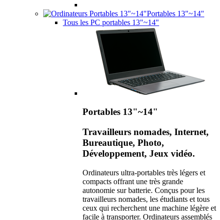
Portables 13"~14"
Tous les PC portables 13"~14"
Portables 13"~14"
Travailleurs nomades, Internet,
Bureautique, Photo,
Développement, Jeux vidéo.
Ordinateurs ultra-portables très légers et
compacts offrant une très grande
autonomie sur batterie. Conçus pour les
travailleurs nomades, les étudiants et tous
ceux qui recherchent une machine légère et
facile à transporter. Ordinateurs assemblés