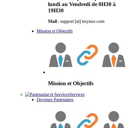
lundi au Vendredi de 8H30 à
19H30
Mail
: support [at] keynux.com
Mission et Objectifs
Mission et Objectifs
Services
Devenez Partenaires