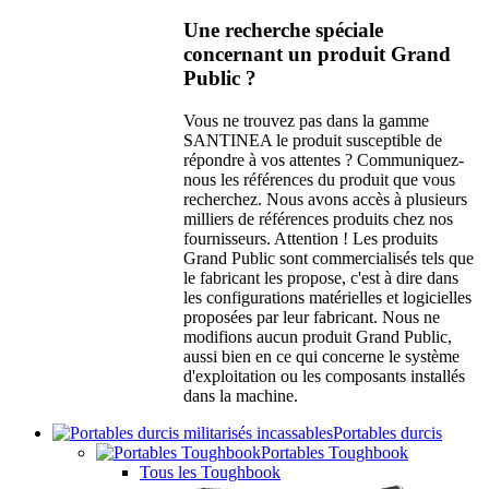
Une recherche spéciale
concernant un produit Grand
Public ?
Vous ne trouvez pas dans la gamme
SANTINEA le produit susceptible de
répondre à vos attentes ? Communiquez-
nous les références du produit que vous
recherchez. Nous avons accès à plusieurs
milliers de références produits chez nos
fournisseurs. Attention ! Les produits
Grand Public sont commercialisés tels que
le fabricant les propose, c'est à dire dans
les configurations matérielles et logicielles
proposées par leur fabricant. Nous ne
modifions aucun produit Grand Public,
aussi bien en ce qui concerne le système
d'exploitation ou les composants installés
dans la machine.
Portables durcis
Portables Toughbook
Tous les Toughbook