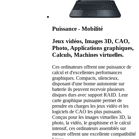
Puissance - Mobilité
Jeux vidéos, Images 3D, CAO,
Photo, Applications graphiques,
Calculs, Machines virtuelles.
Ces ordinateurs offrent une puissance de
calcul et d'excellentes performances
graphiques. Compacts, silencieux,
disposant d'une bonne autonomie sur
batterie ils peuvent recevoir plusieurs
disques durs avec support RAID. Leur
carte graphique puissante permet de
prendre en charges les jeux vidéo et les
logiciels de CAO les plus puissants.
Conçus pour les images virtuelles 3D, la
photo, la vidéo, le graphisme et le calcul
intensif, ces ordinateurs assemblés sur
mesure offrent une excellente compatibilité