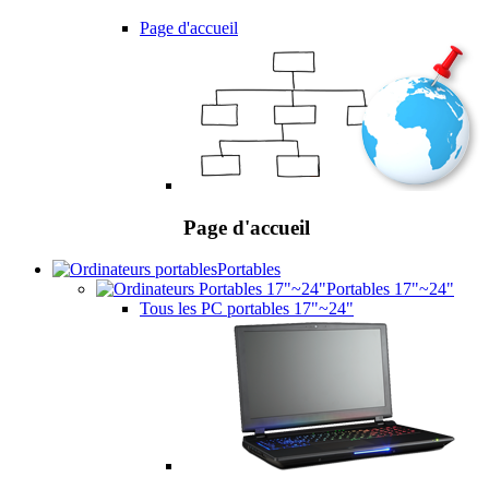
Page d'accueil
Page d'accueil
Portables
Portables 17"~24"
Tous les PC portables 17"~24"