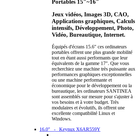
Portables 15"~16"
Jeux vidéos, Images 3D, CAO,
Applications graphiques, Calculs
intensifs, Développement, Photo,
Vidéo, Bureautique, Internet.
Équipés d'écrans 15.6" ces ordinateurs
portables offrent une plus grande mobilité
tout en étant aussi performants que leur
équivalents de la gamme 17". Que vous
recherchiez une machine très puissante aux
performances graphiques exceptionnelles
ou une machine performante et
économique pour le développement ou la
bureautique, les ordinateurs SANTINEA
sont assemblés sur mesure pour s'ajuster à
vos besoins et à votre budget. Très
modulaires et évolutifs, ils offrent une
excellente compatibilité Linux et
Windows.
16.0" - Keynux X6AR559Y