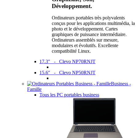
Développement.
Ordinateurs portables très polyvalents
conçus pour les applications multimédia, la
photo et le développement. Cartes
graphiques de puissance intermédiaire.
Ordinateurs assemblés sur mesure,
modulaires et évolutifs. Excellente
compatibilité Linux.
17.3" - Clevo NP70RNJT
15.6" - Clevo NP50RNJT
Business -
Famille
Tous les PC portables business