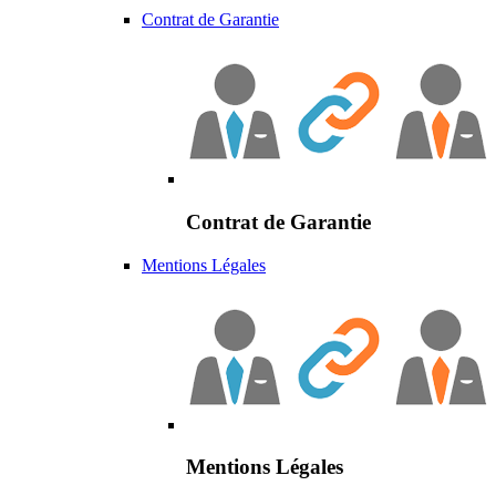
Contrat de Garantie
Contrat de Garantie
Mentions Légales
Mentions Légales