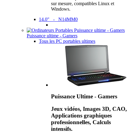
sur mesure, compatibles Linux et
Windows.
14.0" - N14MM0
Puissance ultime - Gamers
Tous les PC portables ultimes
Puissance Ultime - Gamers
Jeux vidéos, Images 3D, CAO,
Applications graphiques
professionnelles, Calculs
intensifs.