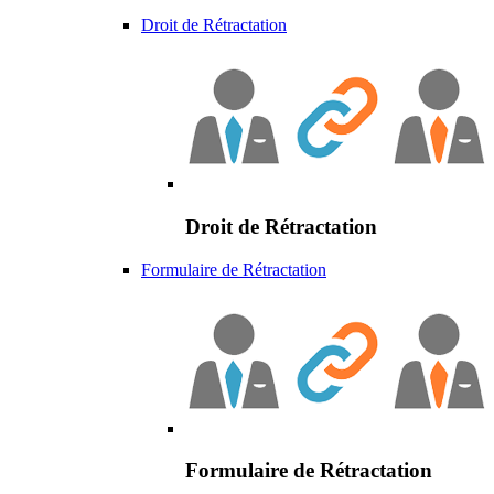
Droit de Rétractation
Droit de Rétractation
Formulaire de Rétractation
Formulaire de Rétractation