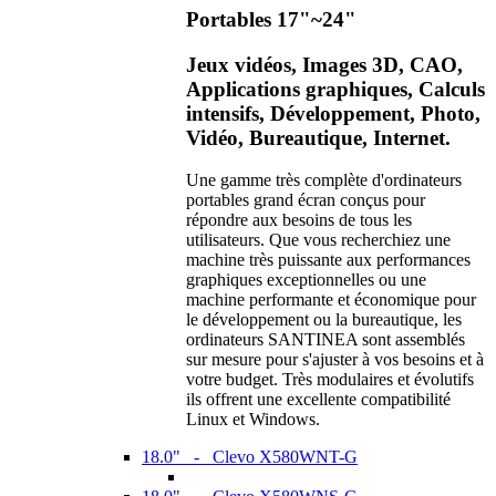
Portables 17"~24"
Jeux vidéos, Images 3D, CAO,
Applications graphiques, Calculs
intensifs, Développement, Photo,
Vidéo, Bureautique, Internet.
Une gamme très complète d'ordinateurs
portables grand écran conçus pour
répondre aux besoins de tous les
utilisateurs. Que vous recherchiez une
machine très puissante aux performances
graphiques exceptionnelles ou une
machine performante et économique pour
le développement ou la bureautique, les
ordinateurs SANTINEA sont assemblés
sur mesure pour s'ajuster à vos besoins et à
votre budget. Très modulaires et évolutifs
ils offrent une excellente compatibilité
Linux et Windows.
18.0" - Clevo X580WNT-G