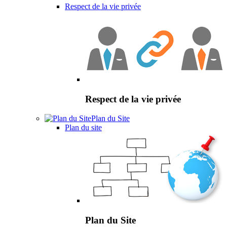
Respect de la vie privée
Respect de la vie privée
Plan du Site
Plan du site
Plan du Site