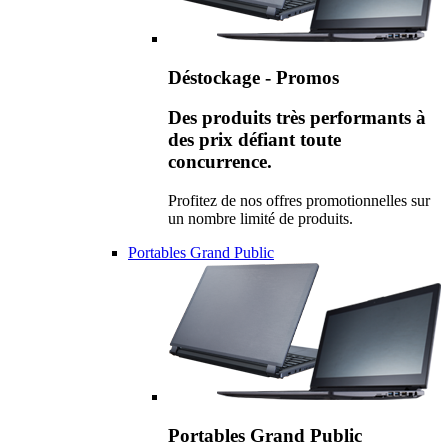
Déstockage - Promos
Des produits très performants à
des prix défiant toute
concurrence.
Profitez de nos offres promotionnelles sur
un nombre limité de produits.
Portables Grand Public
Portables Grand Public