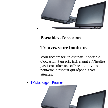
Portables d'occasion
Trouvez votre bonheur.
Vous recherchez un ordinateur portable
d'occasion à un prix intéressant ? N'hésitez
pas à consulter nos offres; nous avons
peut-être le produit qui répond à vos
attentes.
Déstockage - Promos