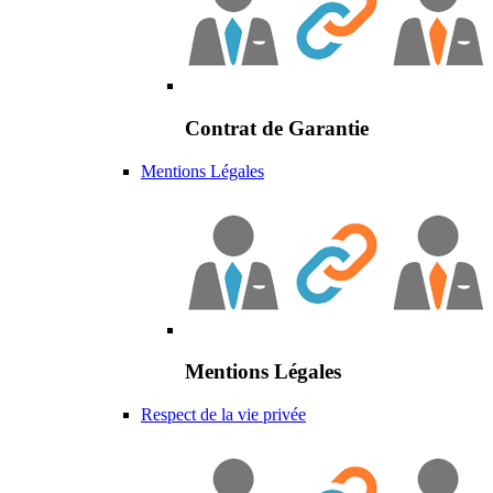
Contrat de Garantie
Mentions Légales
Mentions Légales
Respect de la vie privée