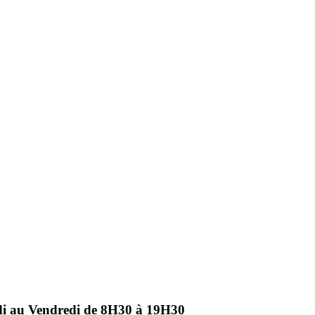
ndi au Vendredi de 8H30 à 19H30