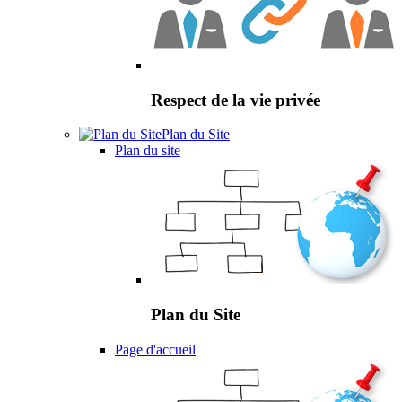
Respect de la vie privée
Plan du Site
Plan du site
Plan du Site
Page d'accueil