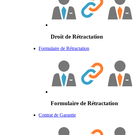
Droit de Rétractation
Formulaire de Rétractation
Formulaire de Rétractation
Contrat de Garantie