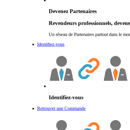
Devenez Partenaires
Revendeurs professionnels, devene
Un réseau de Partenaires partout dans le mo
Identifiez-vous
Identifiez-vous
Retrouver une Commande