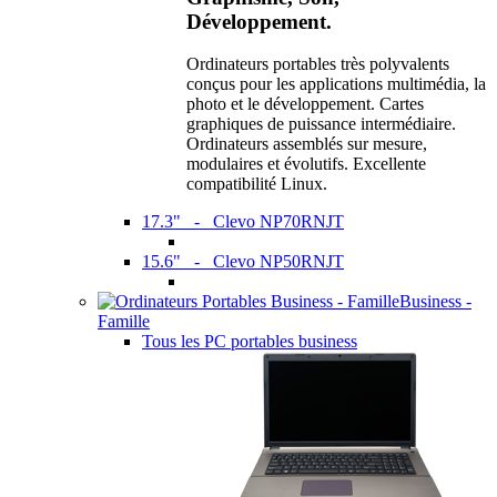
Développement.
Ordinateurs portables très polyvalents
conçus pour les applications multimédia, la
photo et le développement. Cartes
graphiques de puissance intermédiaire.
Ordinateurs assemblés sur mesure,
modulaires et évolutifs. Excellente
compatibilité Linux.
17.3" - Clevo NP70RNJT
15.6" - Clevo NP50RNJT
Business -
Famille
Tous les PC portables business