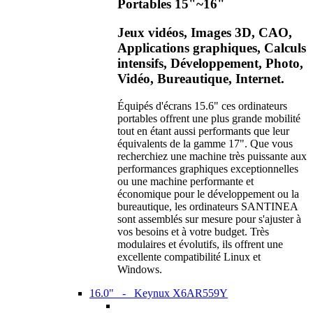
Portables 15"~16"
Jeux vidéos, Images 3D, CAO,
Applications graphiques, Calculs
intensifs, Développement, Photo,
Vidéo, Bureautique, Internet.
Équipés d'écrans 15.6" ces ordinateurs
portables offrent une plus grande mobilité
tout en étant aussi performants que leur
équivalents de la gamme 17". Que vous
recherchiez une machine très puissante aux
performances graphiques exceptionnelles
ou une machine performante et
économique pour le développement ou la
bureautique, les ordinateurs SANTINEA
sont assemblés sur mesure pour s'ajuster à
vos besoins et à votre budget. Très
modulaires et évolutifs, ils offrent une
excellente compatibilité Linux et
Windows.
16.0" - Keynux X6AR559Y