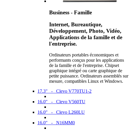
Business - Famille
Internet, Bureautique,
Développement, Photo, Vidéo,
Applications de la famille et de
l'entreprise.
Ordinateurs portables économiques et
performants conçus pour les applications
de la famille et de l'entreprise. Chipset
graphique intégré ou carte graphique de
petite puissance. Ordinateurs assemblés sur
mesure, compatibles Linux et Windows.
17.3" - Clevo V770TU1-2
16.0" - Clevo V560TU
16.0" - Clevo L260LU
16.0" - N16MM0