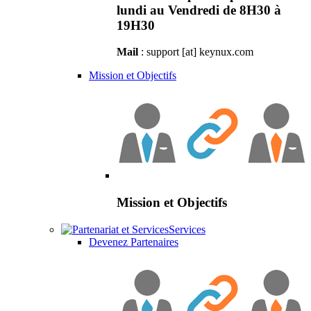
lundi au Vendredi de 8H30 à
19H30
Mail
: support [at] keynux.com
Mission et Objectifs
Mission et Objectifs
Services
Devenez Partenaires