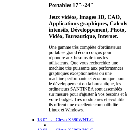
Portables 17"~24"
Jeux vidéos, Images 3D, CAO,
Applications graphiques, Calculs
intensifs, Développement, Photo,
Vidéo, Bureautique, Internet.
Une gamme très complète d'ordinateurs
portables grand écran conçus pour
répondre aux besoins de tous les
utilisateurs. Que vous recherchiez une
machine très puissante aux performances
graphiques exceptionnelles ou une
machine performante et économique pour
le développement ou la bureautique, les
ordinateurs SANTINEA sont assemblés
sur mesure pour s'ajuster à vos besoins et à
votre budget. Très modulaires et évolutifs
ils offrent une excellente compatibilité
Linux et Windows.
18.0" - Clevo X580WNT-G