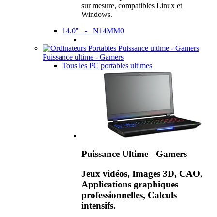
sur mesure, compatibles Linux et
Windows.
14.0" - N14MM0
Puissance ultime - Gamers
Tous les PC portables ultimes
Puissance Ultime - Gamers
Jeux vidéos, Images 3D, CAO,
Applications graphiques
professionnelles, Calculs
intensifs.