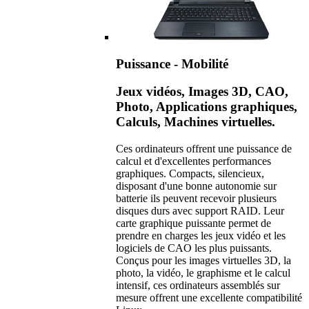
Puissance - Mobilité
Jeux vidéos, Images 3D, CAO,
Photo, Applications graphiques,
Calculs, Machines virtuelles.
Ces ordinateurs offrent une puissance de
calcul et d'excellentes performances
graphiques. Compacts, silencieux,
disposant d'une bonne autonomie sur
batterie ils peuvent recevoir plusieurs
disques durs avec support RAID. Leur
carte graphique puissante permet de
prendre en charges les jeux vidéo et les
logiciels de CAO les plus puissants.
Conçus pour les images virtuelles 3D, la
photo, la vidéo, le graphisme et le calcul
intensif, ces ordinateurs assemblés sur
mesure offrent une excellente compatibilité