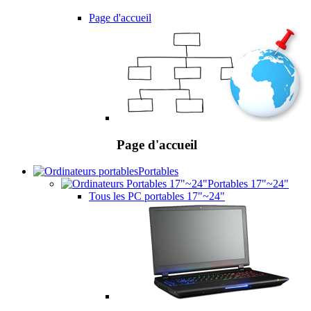
Page d'accueil
Page d'accueil
Portables
Portables 17"~24"
Tous les PC portables 17"~24"