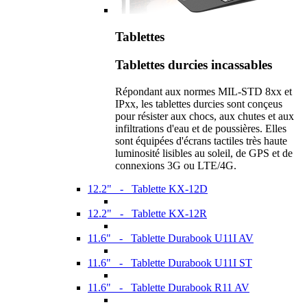
Tablettes
Tablettes durcies incassables
Répondant aux normes MIL-STD 8xx et
IPxx, les tablettes durcies sont conçeus
pour résister aux chocs, aux chutes et aux
infiltrations d'eau et de poussières. Elles
sont équipées d'écrans tactiles très haute
luminosité lisibles au soleil, de GPS et de
connexions 3G ou LTE/4G.
12.2" - Tablette KX-12D
12.2" - Tablette KX-12R
11.6" - Tablette Durabook U11I AV
11.6" - Tablette Durabook U11I ST
11.6" - Tablette Durabook R11 AV