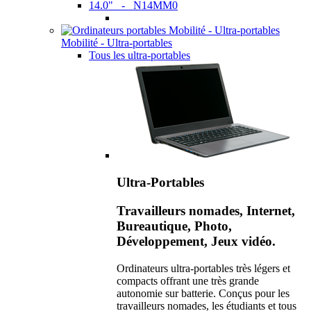
14.0" - N14MM0
Mobilité - Ultra-portables
Tous les ultra-portables
Ultra-Portables
Travailleurs nomades, Internet,
Bureautique, Photo,
Développement, Jeux vidéo.
Ordinateurs ultra-portables très légers et
compacts offrant une très grande
autonomie sur batterie. Conçus pour les
travailleurs nomades, les étudiants et tous