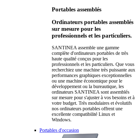
Portables assemblés
Ordinateurs portables assemblés
sur mesure pour les
professionnels et les particuliers.
SANTINEA assemble une gamme
complète d'ordinateurs portables de très
haute qualité conçus pour les
professionnels et les particuliers. Que vous
recherchiez une machine très puissante aux
performances graphiques exceptionnelles
ou une machine économique pour le
développement ou la bureautique, les
ordinateurs SANTINEA sont assemblés
sur mesure pour s'ajuster à vos besoins et à
votre budget. Très modulaires et évolutifs
nos ordinateurs portables offrent une
excellente compatibilité Linux et
Windows.
Portables d'occasion