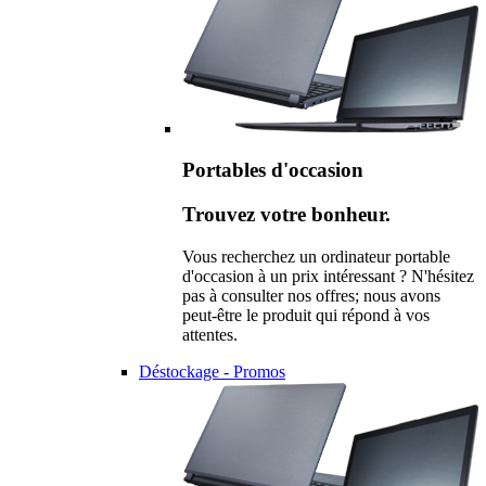
Portables d'occasion
Trouvez votre bonheur.
Vous recherchez un ordinateur portable
d'occasion à un prix intéressant ? N'hésitez
pas à consulter nos offres; nous avons
peut-être le produit qui répond à vos
attentes.
Déstockage - Promos