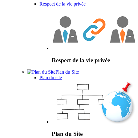
Respect de la vie privée
Respect de la vie privée
Plan du Site
Plan du site
Plan du Site