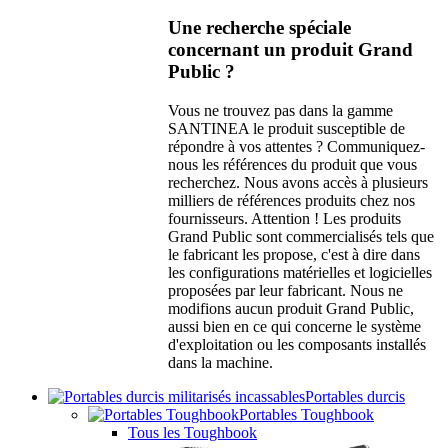
Une recherche spéciale
concernant un produit Grand
Public ?
Vous ne trouvez pas dans la gamme
SANTINEA le produit susceptible de
répondre à vos attentes ? Communiquez-
nous les références du produit que vous
recherchez. Nous avons accès à plusieurs
milliers de références produits chez nos
fournisseurs. Attention ! Les produits
Grand Public sont commercialisés tels que
le fabricant les propose, c'est à dire dans
les configurations matérielles et logicielles
proposées par leur fabricant. Nous ne
modifions aucun produit Grand Public,
aussi bien en ce qui concerne le système
d'exploitation ou les composants installés
dans la machine.
Portables durcis
Portables Toughbook
Tous les Toughbook