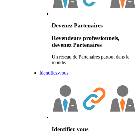
Devenez Partenaires
Revendeurs professionnels,
devenez Partenaires
Un réseau de Partenaires partout dans le
monde.
Identifiez-vous
Identifiez-vous