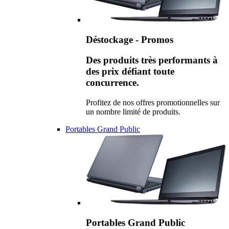
Déstockage - Promos
Des produits très performants à
des prix défiant toute
concurrence.
Profitez de nos offres promotionnelles sur
un nombre limité de produits.
Portables Grand Public
Portables Grand Public