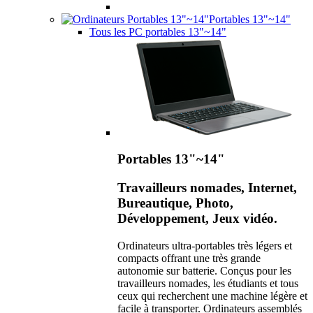
Portables 13"~14"
Tous les PC portables 13"~14"
Portables 13"~14"
Travailleurs nomades, Internet,
Bureautique, Photo,
Développement, Jeux vidéo.
Ordinateurs ultra-portables très légers et
compacts offrant une très grande
autonomie sur batterie. Conçus pour les
travailleurs nomades, les étudiants et tous
ceux qui recherchent une machine légère et
facile à transporter. Ordinateurs assemblés