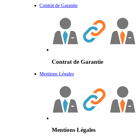
Contrat de Garantie
Contrat de Garantie
Mentions Légales
Mentions Légales