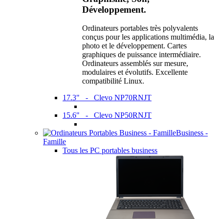
Développement.
Ordinateurs portables très polyvalents
conçus pour les applications multimédia, la
photo et le développement. Cartes
graphiques de puissance intermédiaire.
Ordinateurs assemblés sur mesure,
modulaires et évolutifs. Excellente
compatibilité Linux.
17.3" - Clevo NP70RNJT
15.6" - Clevo NP50RNJT
Business -
Famille
Tous les PC portables business