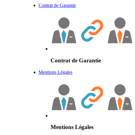
Contrat de Garantie
Contrat de Garantie
Mentions Légales
Mentions Légales