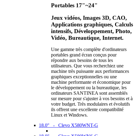
Portables 17"~24"
Jeux vidéos, Images 3D, CAO,
Applications graphiques, Calculs
intensifs, Développement, Photo,
Vidéo, Bureautique, Internet.
Une gamme très complète d'ordinateurs
portables grand écran conçus pour
répondre aux besoins de tous les
utilisateurs. Que vous recherchiez une
machine très puissante aux performances
graphiques exceptionnelles ou une
machine performante et économique pour
le développement ou la bureautique, les
ordinateurs SANTINEA sont assemblés
sur mesure pour s'ajuster à vos besoins et à
votre budget. Très modulaires et évolutifs
ils offrent une excellente compatibilité
Linux et Windows.
18.0" - Clevo X580WNT-G