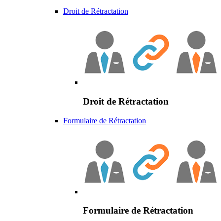
Droit de Rétractation
Droit de Rétractation
Formulaire de Rétractation
Formulaire de Rétractation