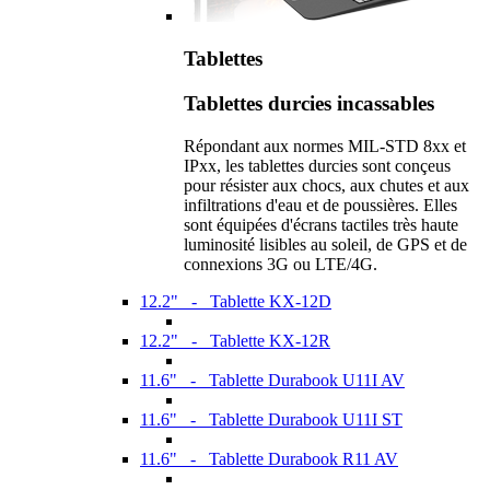
Tablettes
Tablettes durcies incassables
Répondant aux normes MIL-STD 8xx et
IPxx, les tablettes durcies sont conçeus
pour résister aux chocs, aux chutes et aux
infiltrations d'eau et de poussières. Elles
sont équipées d'écrans tactiles très haute
luminosité lisibles au soleil, de GPS et de
connexions 3G ou LTE/4G.
12.2" - Tablette KX-12D
12.2" - Tablette KX-12R
11.6" - Tablette Durabook U11I AV
11.6" - Tablette Durabook U11I ST
11.6" - Tablette Durabook R11 AV