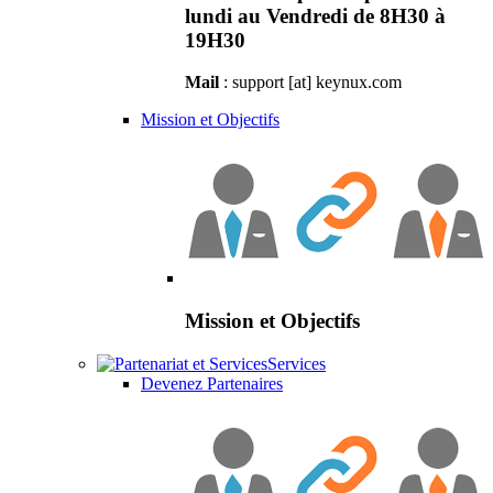
lundi au Vendredi de 8H30 à
19H30
Mail
: support [at] keynux.com
Mission et Objectifs
Mission et Objectifs
Services
Devenez Partenaires