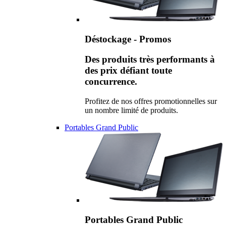
Déstockage - Promos
Des produits très performants à
des prix défiant toute
concurrence.
Profitez de nos offres promotionnelles sur
un nombre limité de produits.
Portables Grand Public
Portables Grand Public