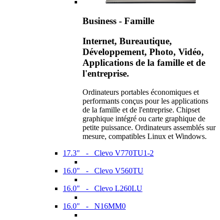
Business - Famille
Internet, Bureautique,
Développement, Photo, Vidéo,
Applications de la famille et de
l'entreprise.
Ordinateurs portables économiques et
performants conçus pour les applications
de la famille et de l'entreprise. Chipset
graphique intégré ou carte graphique de
petite puissance. Ordinateurs assemblés sur
mesure, compatibles Linux et Windows.
17.3" - Clevo V770TU1-2
16.0" - Clevo V560TU
16.0" - Clevo L260LU
16.0" - N16MM0