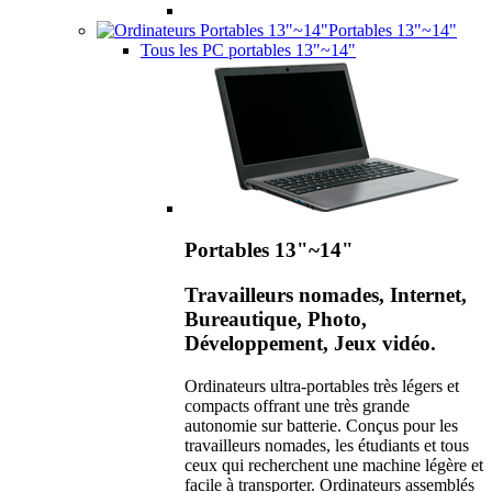
Portables 13"~14"
Tous les PC portables 13"~14"
Portables 13"~14"
Travailleurs nomades, Internet,
Bureautique, Photo,
Développement, Jeux vidéo.
Ordinateurs ultra-portables très légers et
compacts offrant une très grande
autonomie sur batterie. Conçus pour les
travailleurs nomades, les étudiants et tous
ceux qui recherchent une machine légère et
facile à transporter. Ordinateurs assemblés