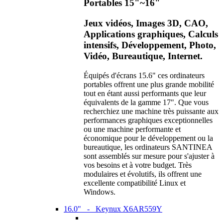
Portables 15"~16"
Jeux vidéos, Images 3D, CAO,
Applications graphiques, Calculs
intensifs, Développement, Photo,
Vidéo, Bureautique, Internet.
Équipés d'écrans 15.6" ces ordinateurs
portables offrent une plus grande mobilité
tout en étant aussi performants que leur
équivalents de la gamme 17". Que vous
recherchiez une machine très puissante aux
performances graphiques exceptionnelles
ou une machine performante et
économique pour le développement ou la
bureautique, les ordinateurs SANTINEA
sont assemblés sur mesure pour s'ajuster à
vos besoins et à votre budget. Très
modulaires et évolutifs, ils offrent une
excellente compatibilité Linux et
Windows.
16.0" - Keynux X6AR559Y