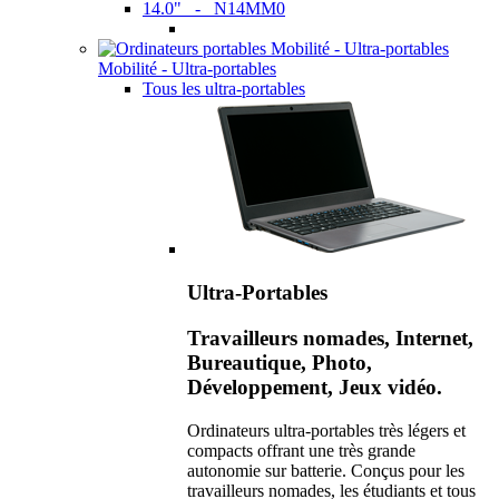
14.0" - N14MM0
Mobilité - Ultra-portables
Tous les ultra-portables
Ultra-Portables
Travailleurs nomades, Internet,
Bureautique, Photo,
Développement, Jeux vidéo.
Ordinateurs ultra-portables très légers et
compacts offrant une très grande
autonomie sur batterie. Conçus pour les
travailleurs nomades, les étudiants et tous