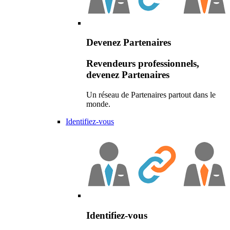
Devenez Partenaires
Revendeurs professionnels,
devenez Partenaires
Un réseau de Partenaires partout dans le
monde.
Identifiez-vous
Identifiez-vous