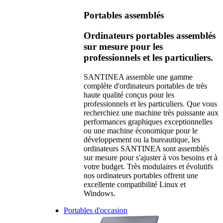
Portables assemblés
Ordinateurs portables assemblés
sur mesure pour les
professionnels et les particuliers.
SANTINEA assemble une gamme
complète d'ordinateurs portables de très
haute qualité conçus pour les
professionnels et les particuliers. Que vous
recherchiez une machine très puissante aux
performances graphiques exceptionnelles
ou une machine économique pour le
développement ou la bureautique, les
ordinateurs SANTINEA sont assemblés
sur mesure pour s'ajuster à vos besoins et à
votre budget. Très modulaires et évolutifs
nos ordinateurs portables offrent une
excellente compatibilité Linux et
Windows.
Portables d'occasion