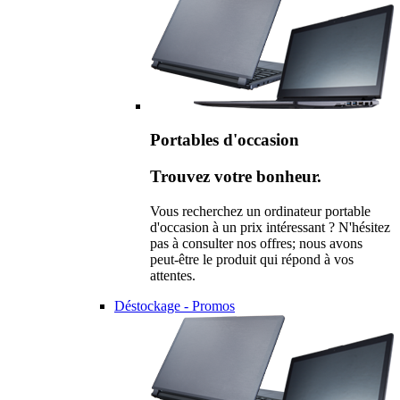
Portables d'occasion
Trouvez votre bonheur.
Vous recherchez un ordinateur portable
d'occasion à un prix intéressant ? N'hésitez
pas à consulter nos offres; nous avons
peut-être le produit qui répond à vos
attentes.
Déstockage - Promos