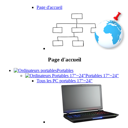
Page d'accueil
Page d'accueil
Portables
Portables 17"~24"
Tous les PC portables 17"~24"