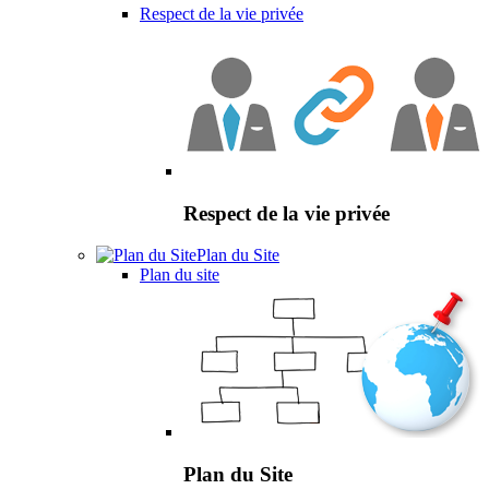
Respect de la vie privée
Respect de la vie privée
Plan du Site
Plan du site
Plan du Site