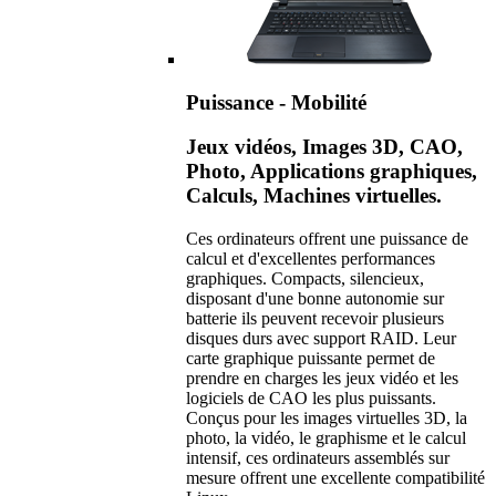
Puissance - Mobilité
Jeux vidéos, Images 3D, CAO,
Photo, Applications graphiques,
Calculs, Machines virtuelles.
Ces ordinateurs offrent une puissance de
calcul et d'excellentes performances
graphiques. Compacts, silencieux,
disposant d'une bonne autonomie sur
batterie ils peuvent recevoir plusieurs
disques durs avec support RAID. Leur
carte graphique puissante permet de
prendre en charges les jeux vidéo et les
logiciels de CAO les plus puissants.
Conçus pour les images virtuelles 3D, la
photo, la vidéo, le graphisme et le calcul
intensif, ces ordinateurs assemblés sur
mesure offrent une excellente compatibilité