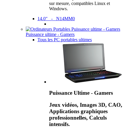
sur mesure, compatibles Linux et
Windows.
14.0" - N14MM0
Puissance ultime - Gamers
Tous les PC portables ultimes
Puissance Ultime - Gamers
Jeux vidéos, Images 3D, CAO,
Applications graphiques
professionnelles, Calculs
intensifs.