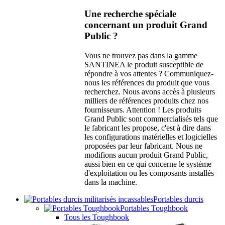
Une recherche spéciale
concernant un produit Grand
Public ?
Vous ne trouvez pas dans la gamme
SANTINEA le produit susceptible de
répondre à vos attentes ? Communiquez-
nous les références du produit que vous
recherchez. Nous avons accès à plusieurs
milliers de références produits chez nos
fournisseurs. Attention ! Les produits
Grand Public sont commercialisés tels que
le fabricant les propose, c'est à dire dans
les configurations matérielles et logicielles
proposées par leur fabricant. Nous ne
modifions aucun produit Grand Public,
aussi bien en ce qui concerne le système
d'exploitation ou les composants installés
dans la machine.
Portables durcis
Portables Toughbook
Tous les Toughbook